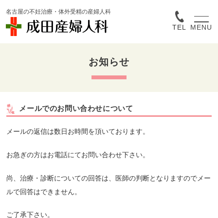
名古屋の不妊治療・体外受精の産婦人科
TEL
MENU
お知らせ
メールでのお問い合わせについて
メールの返信は数日お時間を頂いております。
お急ぎの方はお電話にてお問い合わせ下さい。
尚、治療・診断についての回答は、医師の判断となりますのでメー
ルで回答はできません。
ご了承下さい。