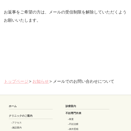
お返事をご希望の方は、メールの受信制限を解除していただくよう
お願いいたします。
トップページ
お知らせ
メールでのお問い合わせについて
ホーム
診療案内
不妊専門外来
クリニックのご案内
検査
アクセス
不妊治療
施設案内
体外受精